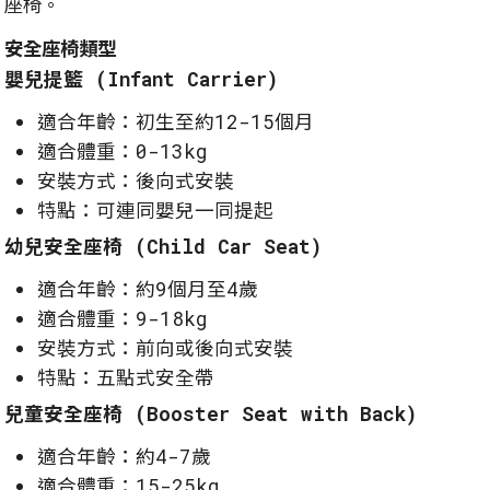
座椅。
安全座椅類型
嬰兒提籃 (Infant Carrier)
適合年齡：初生至約12-15個月
適合體重：0-13kg
安裝方式：後向式安裝
特點：可連同嬰兒一同提起
幼兒安全座椅 (Child Car Seat)
適合年齡：約9個月至4歲
適合體重：9-18kg
安裝方式：前向或後向式安裝
特點：五點式安全帶
兒童安全座椅 (Booster Seat with Back)
適合年齡：約4-7歲
適合體重：15-25kg