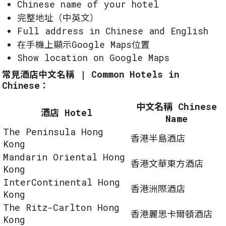
Chinese name of your hotel
完整地址（中英文）
Full address in Chinese and English
在手機上顯示Google Maps位置
Show location on Google Maps
常見酒店中文名稱 | Common Hotels in
Chinese：
中文名稱 Chinese
酒店 Hotel
Name
The Peninsula Hong
香港半島酒店
Kong
Mandarin Oriental Hong
香港文華東方酒店
Kong
InterContinental Hong
香港洲際酒店
Kong
The Ritz-Carlton Hong
香港麗思卡爾頓酒店
Kong