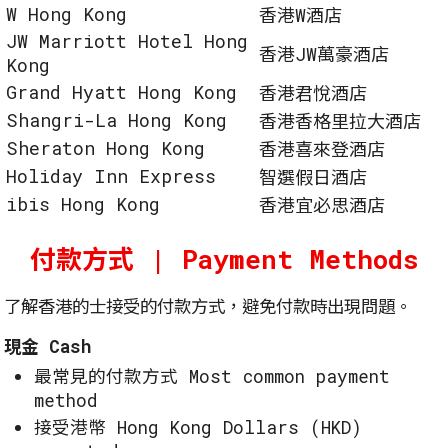
W Hong Kong
香港W酒店
JW Marriott Hotel Hong
香港JW萬豪酒店
Kong
Grand Hyatt Hong Kong
香港君悅酒店
Shangri-La Hong Kong
香港香格里拉大酒店
Sheraton Hong Kong
香港喜來登酒店
Holiday Inn Express
智選假日酒店
ibis Hong Kong
香港宜必思酒店
付款方式 | Payment Methods
了解香港的士接受的付款方式，避免付款時出現問題。
現金 Cash
最常見的付款方式 Most common payment
method
接受港幣 Hong Kong Dollars (HKD)