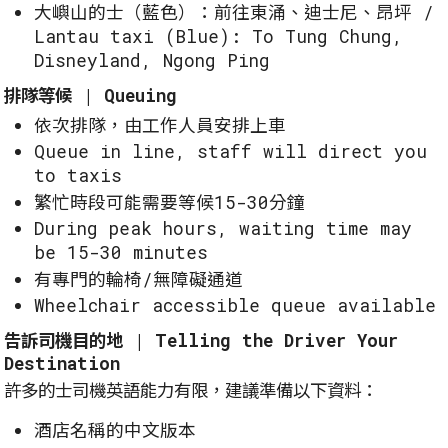
大嶼山的士（藍色）：前往東涌、迪士尼、昂坪 /
Lantau taxi (Blue): To Tung Chung,
Disneyland, Ngong Ping
排隊等候 | Queuing
依次排隊，由工作人員安排上車
Queue in line, staff will direct you
to taxis
繁忙時段可能需要等候15-30分鐘
During peak hours, waiting time may
be 15-30 minutes
有專門的輪椅/無障礙通道
Wheelchair accessible queue available
告訴司機目的地 | Telling the Driver Your
Destination
許多的士司機英語能力有限，建議準備以下資料：
酒店名稱的中文版本