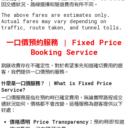
因交通狀況、路線選擇和隧道費而有所不同。
The above fares are estimates only.
Actual fares may vary depending on
traffic, route taken, and tunnel tolls.
一口價預約服務 | Fixed Price
Booking Service
跳錶收費存在不確定性，對於希望事先知道確切費用的遊
客，我們提供一口價預約服務。
什麼是一口價服務？ | What is Fixed Price
Service?
一口價服務是指在預約時已確定費用，無論實際路程或交
通狀況如何，價格都不會改變。這種服務為遊客提供以下
好處：
價格透明 Price Transparency：
預約時即知道