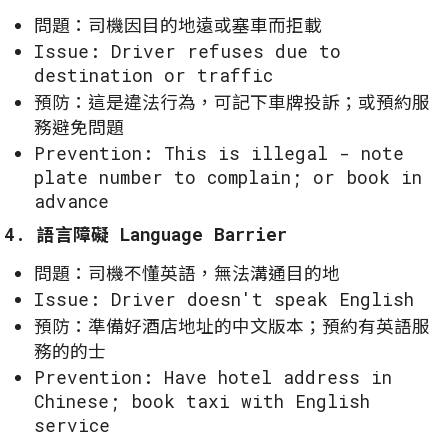
問題：司機因目的地遠或塞車而拒載
Issue: Driver refuses due to
destination or traffic
預防：這是違法行為，可記下車牌投訴；或預約服
務避免問題
Prevention: This is illegal - note
plate number to complain; or book in
advance
4. 語言障礙 Language Barrier
問題：司機不懂英語，無法溝通目的地
Issue: Driver doesn't speak English
預防：準備好酒店地址的中文版本；預約有英語服
務的的士
Prevention: Have hotel address in
Chinese; book taxi with English
service