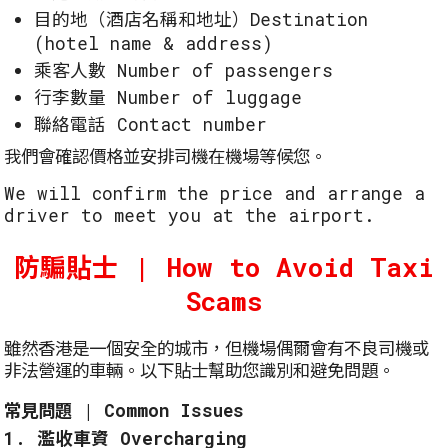
目的地（酒店名稱和地址）Destination
(hotel name & address)
乘客人數 Number of passengers
行李數量 Number of luggage
聯絡電話 Contact number
我們會確認價格並安排司機在機場等候您。
We will confirm the price and arrange a
driver to meet you at the airport.
防騙貼士 | How to Avoid Taxi
Scams
雖然香港是一個安全的城市，但機場偶爾會有不良司機或
非法營運的車輛。以下貼士幫助您識別和避免問題。
常見問題 | Common Issues
1. 濫收車資 Overcharging