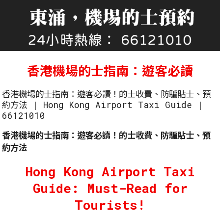
香港機場的士指南：遊客必讀
香港機場的士指南：遊客必讀！的士收費、防騙貼士、預
約方法 | Hong Kong Airport Taxi Guide |
66121010
香港機場的士指南：遊客必讀！的士收費、防騙貼士、預
約方法
Hong Kong Airport Taxi
Guide: Must-Read for
Tourists!