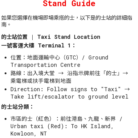
Stand Guide
如果您選擇在機場即場乘搭的士，以下是的士站的詳細指
南。
的士站位置 | Taxi Stand Location
一號客運大樓 Terminal 1：
位置：地面運輸中心（GTC）/ Ground
Transportation Centre
路線：出入境大堂 → 沿指示牌前往「的士」→
乘電梯或扶手電梯到地面
Direction: Follow signs to "Taxi" →
Take lift/escalator to ground level
的士站分類：
市區的士（紅色）：前往港島、九龍、新界 /
Urban taxi (Red): To HK Island,
Kowloon, NT