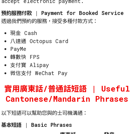
accept electronic payment.
預約服務付款 | Payment for Booked Service
透過我們預約的服務，接受多種付款方式：
現金 Cash
八達通 Octopus Card
PayMe
轉數快 FPS
支付寶 Alipay
微信支付 WeChat Pay
實用廣東話/普通話短語 | Useful
Cantonese/Mandarin Phrases
以下短語可以幫助您與的士司機溝通：
基本短語 | Basic Phrases